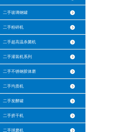
二手玻璃钢罐
二手粉碎机
二手超高温杀菌机
二手灌装机系列
二手不锈钢胶体磨
二手均质机
二手发酵罐
二手挤干机
二手球磨机