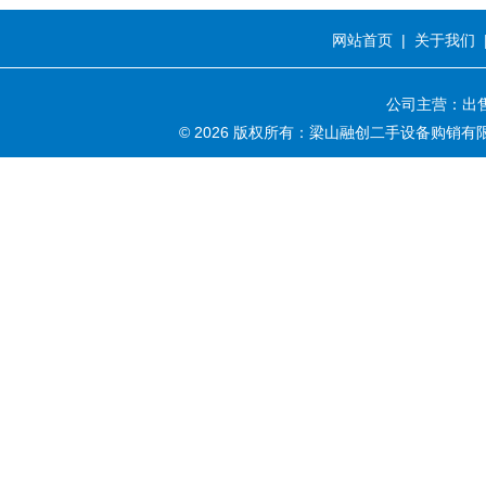
网站首页
|
关于我们
公司主营：出售
© 2026 版权所有：梁山融创二手设备购销