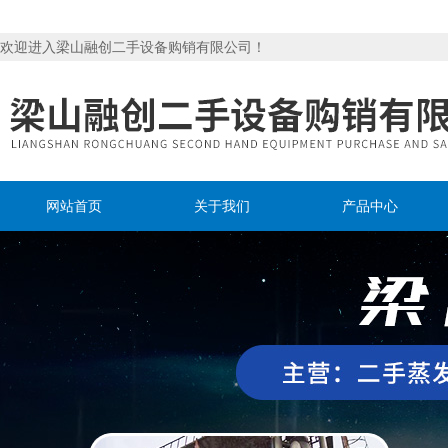
欢迎进入梁山融创二手设备购销有限公司！
网站首页
关于我们
产品中心