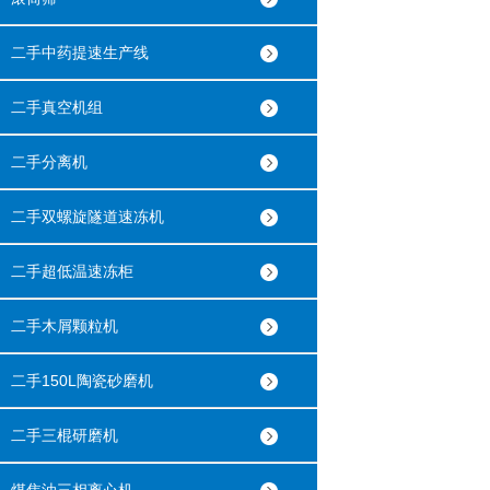
二手中药提速生产线
二手真空机组
二手分离机
二手双螺旋隧道速冻机
二手超低温速冻柜
二手木屑颗粒机
二手150L陶瓷砂磨机
二手三棍研磨机