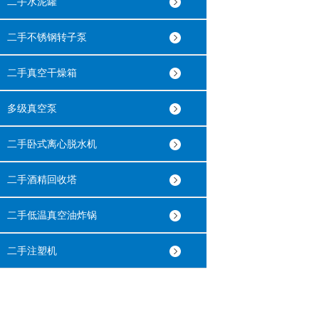
二手水泥罐
二手不锈钢转子泵
二手真空干燥箱
多级真空泵
二手卧式离心脱水机
二手酒精回收塔
二手低温真空油炸锅
二手注塑机