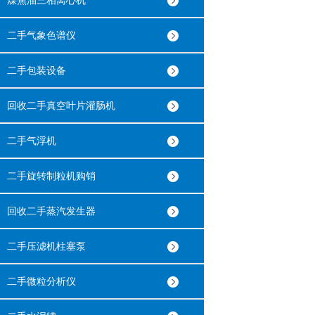
煤焦油三相离心机
二手气象色谱仪
二手包装设备
回收二手真空叶片灌肠机
二手气浮机
二手旋转制粒机购销
回收二手蒸汽发生器
二手压滤机柱塞泵
二手微粒分析仪