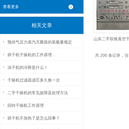
查看更多
相关文章
山东二手双锥真空干
预排气压力蒸汽灭菌器的装载量规定
宜处理
烘干机干燥机的工作原理...
共 200 条记录，当
冻干机的冷阱是什么！
干燥机过滤器滤芯多久换一次
二手干燥机的常见故障及处理方法
回转干燥机工作原理
烘干机不加热了是怎么回事？