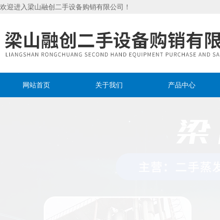
欢迎进入梁山融创二手设备购销有限公司！
网站首页
关于我们
产品中心