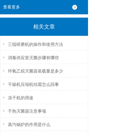
查看更多
相关文章
三辊研磨机的操作和使用方法
消毒供应室灭菌步骤有哪些
环氧乙烷灭菌器装载量是多少
干燥机压缩机结霜怎么回事
冻干机的用途
干热灭菌器注意事项
蒸汽锅炉的作用是什么