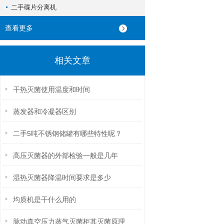
二手碟片分离机
查看更多
相关文章
干热灭菌使用温度和时间
蒸发器和冷凝器区别
二手5吨不锈钢储罐有哪些特性呢？
高压灭菌器的外部检验一般是几年
湿热灭菌器降温时间要求是多少
均质机是干什么用的
脉动真空压力蒸气灭菌柜其灭菌原理