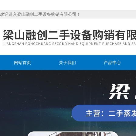
欢迎进入梁山融创二手设备购销有限公司！
网站首页
关于我们
产品中心