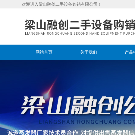
欢迎进入梁山融创二手设备购销有限公司！
网站首页
关于我们
产品