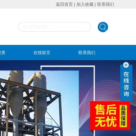
返回首页
|
加入收藏
|
联系我们
资质
在线留言
联系我们