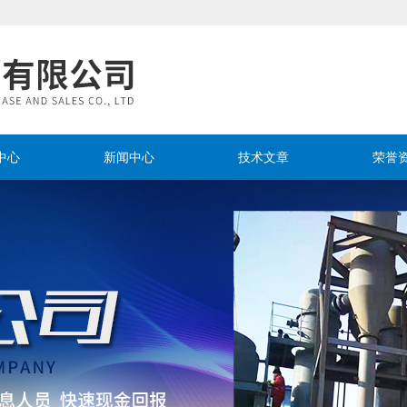
中心
新闻中心
技术文章
荣誉