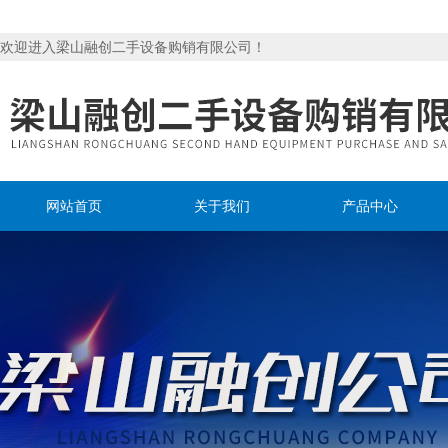
欢迎进入梁山融创二手设备购销有限公司！
网站首页
关于我们
产品中心