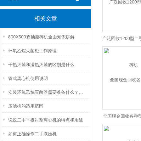
相关文章
800X500双轴撕碎机全面知识讲解
广泛回收1200型
环氧乙烷灭菌柜工作原理
干热灭菌和湿热灭菌的区别是什么
管式离心机使用说明
安装环氧乙烷灭菌器需要准备什么？？？
压滤机的适用范围
全国现金回收各种
说说二手平板衬塑离心机的特点和用途
机
如何正确操作二手液压机