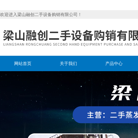
欢迎进入梁山融创二手设备购销有限公司！
网站首页
关于我们
产品中心