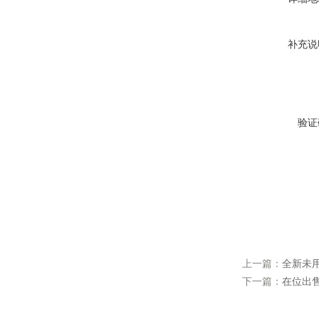
补充说
验证
上一篇：
全新未用
下一篇：
在位出售