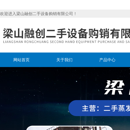
欢迎进入梁山融创二手设备购销有限公司！
网站首页
关于我们
产品中心