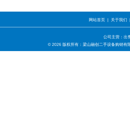
网站首页
|
关于我们
公司主营：出售
© 2026 版权所有：梁山融创二手设备购销