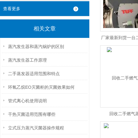
查看更多
相关文章
厂家最新到货一台二
蒸汽发生器和蒸汽锅炉的区别
锅炉
蒸汽发生器工作原理
二手蒸发器适用范围和特点
环氧乙烷EO灭菌柜的灭菌效果如何
管式离心机使用说明
回收二手燃气
干热灭菌适用范围有哪些
立式压力蒸汽灭菌器操作规程