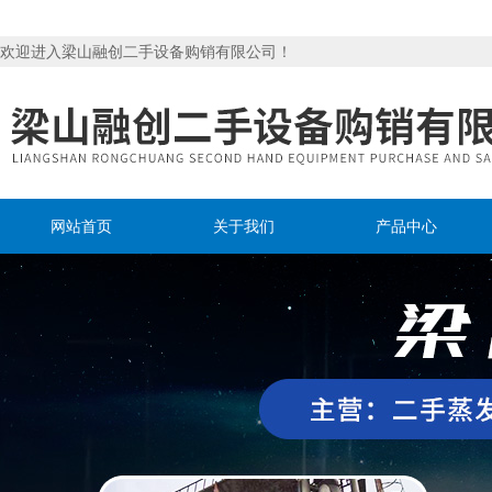
欢迎进入梁山融创二手设备购销有限公司！
网站首页
关于我们
产品中心