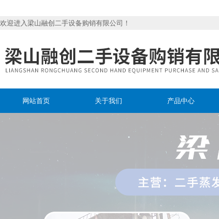
欢迎进入梁山融创二手设备购销有限公司！
网站首页
关于我们
产品中心