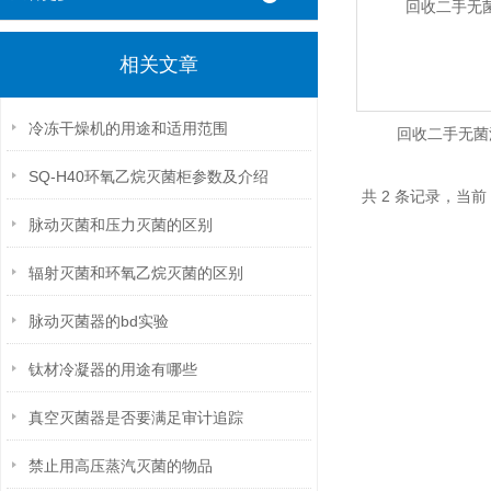
相关文章
冷冻干燥机的用途和适用范围
回收二手无菌
SQ-H40环氧乙烷灭菌柜参数及介绍
共 2 条记录，当前
脉动灭菌和压力灭菌的区别
辐射灭菌和环氧乙烷灭菌的区别
脉动灭菌器的bd实验
钛材冷凝器的用途有哪些
真空灭菌器是否要满足审计追踪
禁止用高压蒸汽灭菌的物品