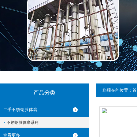
您现在的位置：
首
产品分类
二手不锈钢胶体磨
不锈钢胶体磨系列
查看更多