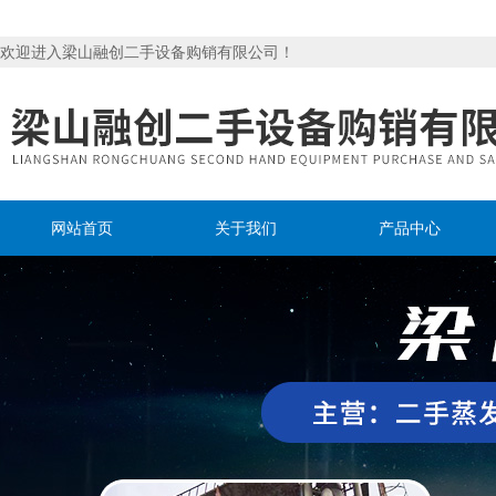
欢迎进入梁山融创二手设备购销有限公司！
网站首页
关于我们
产品中心