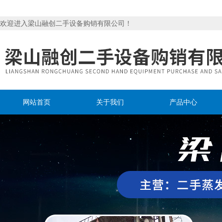
欢迎进入梁山融创二手设备购销有限公司！
网站首页
关于我们
产品中心