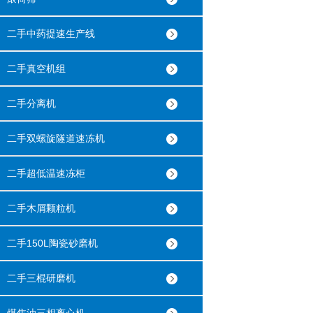
二手中药提速生产线
二手真空机组
二手分离机
二手双螺旋隧道速冻机
二手超低温速冻柜
二手木屑颗粒机
二手150L陶瓷砂磨机
二手三棍研磨机