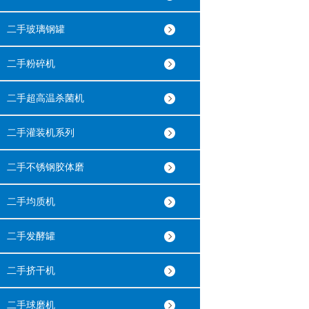
二手玻璃钢罐
二手粉碎机
二手超高温杀菌机
二手灌装机系列
二手不锈钢胶体磨
二手均质机
二手发酵罐
二手挤干机
二手球磨机