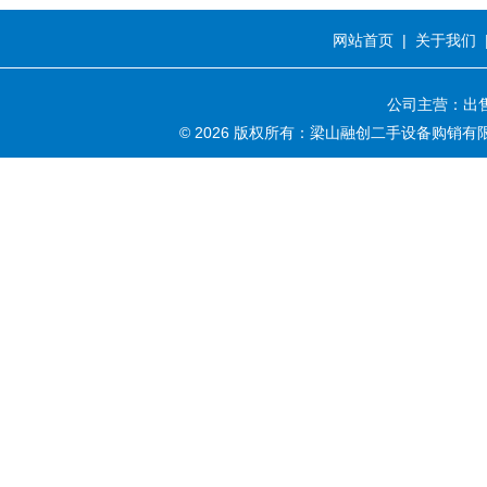
网站首页
|
关于我们
公司主营：出售
© 2026 版权所有：梁山融创二手设备购销