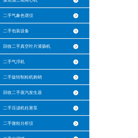
煤焦油三相离心机
二手气象色谱仪
二手包装设备
回收二手真空叶片灌肠机
二手气浮机
二手旋转制粒机购销
回收二手蒸汽发生器
二手压滤机柱塞泵
二手微粒分析仪