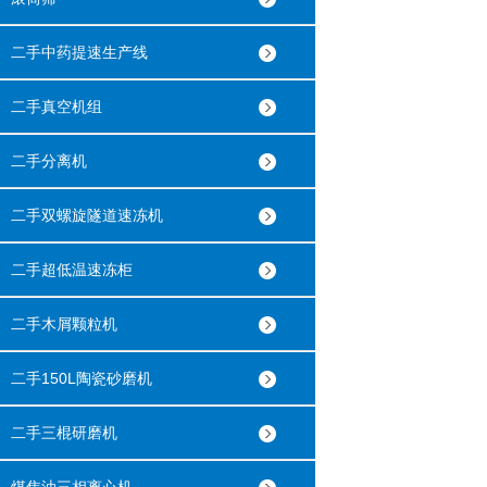
二手中药提速生产线
二手真空机组
二手分离机
二手双螺旋隧道速冻机
二手超低温速冻柜
二手木屑颗粒机
二手150L陶瓷砂磨机
二手三棍研磨机