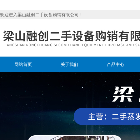
欢迎进入梁山融创二手设备购销有限公司！
网站首页
关于我们
产品中心