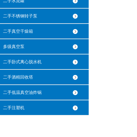
二手水泥罐
二手不锈钢转子泵
二手真空干燥箱
多级真空泵
二手卧式离心脱水机
二手酒精回收塔
二手低温真空油炸锅
二手注塑机