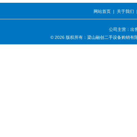
网站首页
|
关于我们
公司主营：出售
© 2026 版权所有：梁山融创二手设备购销