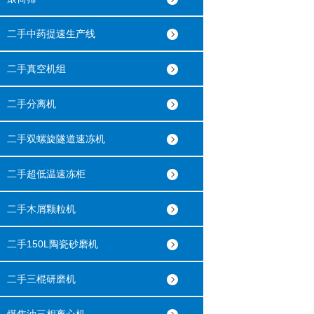
二手中药提速生产线
二手真空机组
二手分离机
二手双螺旋隧道速冻机
二手超低温速冻柜
二手木屑颗粒机
二手150L陶瓷砂磨机
二手三棍研磨机