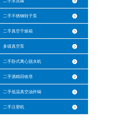
二手水泥罐
二手不锈钢转子泵
二手真空干燥箱
多级真空泵
二手卧式离心脱水机
二手酒精回收塔
二手低温真空油炸锅
二手注塑机