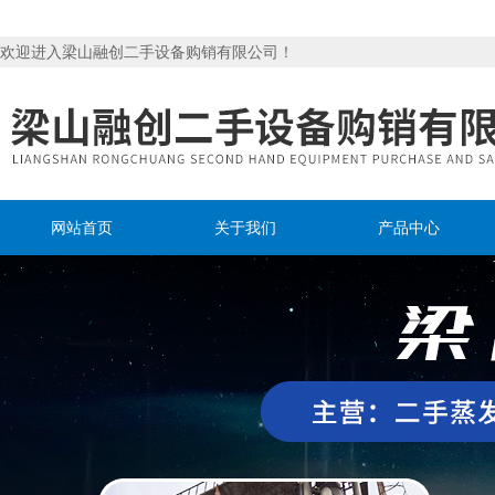
欢迎进入梁山融创二手设备购销有限公司！
网站首页
关于我们
产品中心