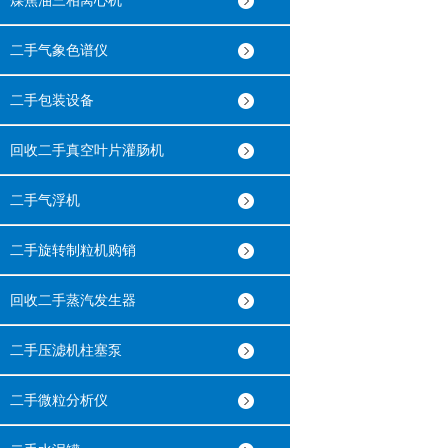
煤焦油三相离心机
二手气象色谱仪
二手包装设备
回收二手真空叶片灌肠机
二手气浮机
二手旋转制粒机购销
回收二手蒸汽发生器
二手压滤机柱塞泵
二手微粒分析仪