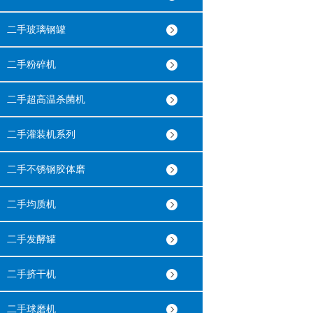
二手玻璃钢罐
二手粉碎机
二手超高温杀菌机
二手灌装机系列
二手不锈钢胶体磨
二手均质机
二手发酵罐
二手挤干机
二手球磨机