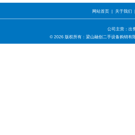
网站首页
|
关于我们
公司主营：出售
© 2026 版权所有：梁山融创二手设备购销