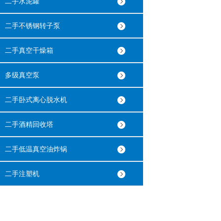
二手水泥罐
二手不锈钢转子泵
二手真空干燥箱
多级真空泵
二手卧式离心脱水机
二手酒精回收塔
二手低温真空油炸锅
二手注塑机