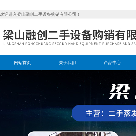
欢迎进入梁山融创二手设备购销有限公司！
网站首页
关于我们
产品中心