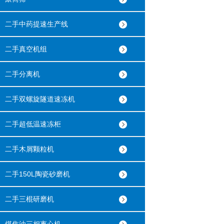
二手中药提速生产线
二手真空机组
二手分离机
二手双螺旋隧道速冻机
二手超低温速冻柜
二手木屑颗粒机
二手150L陶瓷砂磨机
二手三棍研磨机