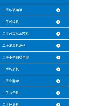
二手玻璃钢罐
二手粉碎机
二手超高温杀菌机
二手灌装机系列
二手不锈钢胶体磨
二手均质机
二手发酵罐
二手挤干机
二手球磨机