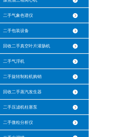
煤焦油三相离心机
二手气象色谱仪
二手包装设备
回收二手真空叶片灌肠机
二手气浮机
二手旋转制粒机购销
回收二手蒸汽发生器
二手压滤机柱塞泵
二手微粒分析仪