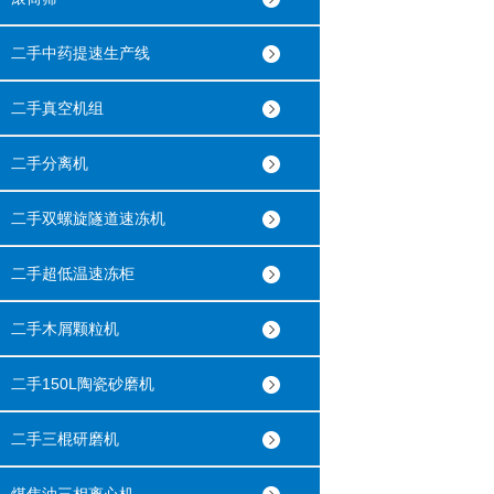
二手中药提速生产线
二手真空机组
二手分离机
二手双螺旋隧道速冻机
二手超低温速冻柜
二手木屑颗粒机
二手150L陶瓷砂磨机
二手三棍研磨机