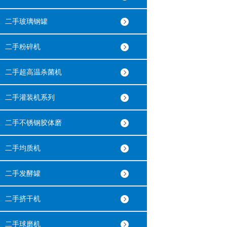
二手玻璃钢罐
二手粉碎机
二手超高温杀菌机
二手灌装机系列
二手不锈钢胶体磨
二手均质机
二手发酵罐
二手挤干机
二手球磨机