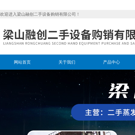
欢迎进入梁山融创二手设备购销有限公司！
网站首页
关于我们
产品中心