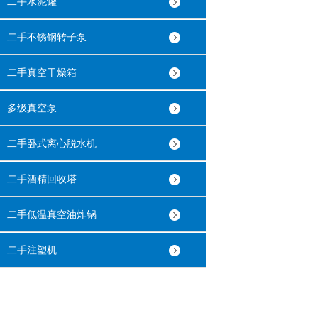
二手水泥罐
二手不锈钢转子泵
二手真空干燥箱
多级真空泵
二手卧式离心脱水机
二手酒精回收塔
二手低温真空油炸锅
二手注塑机