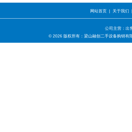
网站首页
|
关于我们
公司主营：出售
© 2026 版权所有：梁山融创二手设备购销