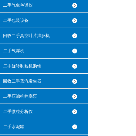
二手气象色谱仪
二手包装设备
回收二手真空叶片灌肠机
二手气浮机
二手旋转制粒机购销
回收二手蒸汽发生器
二手压滤机柱塞泵
二手微粒分析仪
二手水泥罐