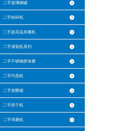
二手玻璃钢罐
二手粉碎机
二手超高温杀菌机
二手灌装机系列
二手不锈钢胶体磨
二手均质机
二手发酵罐
二手挤干机
二手球磨机