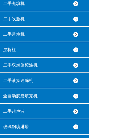
二手充填机
二手吹瓶机
二手造粒机
层析柱
二手双螺旋榨油机
二手液氮速冻机
全自动胶囊填充机
二手超声波
玻璃钢喷淋塔