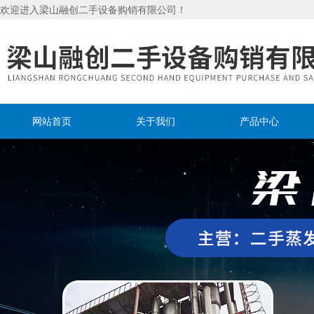
欢迎进入梁山融创二手设备购销有限公司！
网站首页
关于我们
产品中心