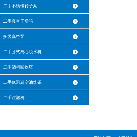
二手不锈钢转子泵
二手真空干燥箱
多级真空泵
二手卧式离心脱水机
二手酒精回收塔
二手低温真空油炸锅
二手注塑机