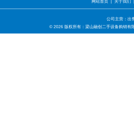
网站首页
|
关于我们
公司主营：出售
© 2026 版权所有：梁山融创二手设备购销