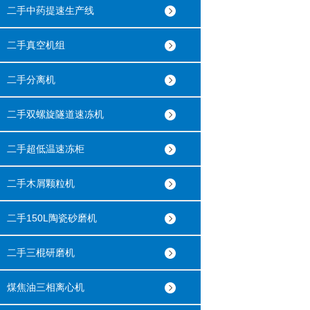
二手中药提速生产线
二手真空机组
二手分离机
二手双螺旋隧道速冻机
二手超低温速冻柜
二手木屑颗粒机
二手150L陶瓷砂磨机
二手三棍研磨机
煤焦油三相离心机