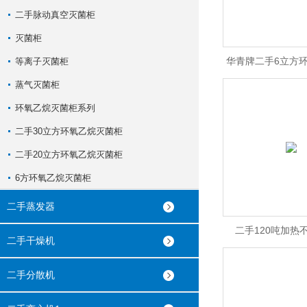
二手脉动真空灭菌柜
灭菌柜
华青牌二手6立方
等离子灭菌柜
蒸气灭菌柜
柜发货
环氧乙烷灭菌柜系列
二手30立方环氧乙烷灭菌柜
二手20立方环氧乙烷灭菌柜
6方环氧乙烷灭菌柜
二手蒸发器
二手120吨加热
二手干燥机
二手分散机