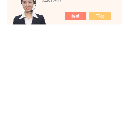
助您的吗？