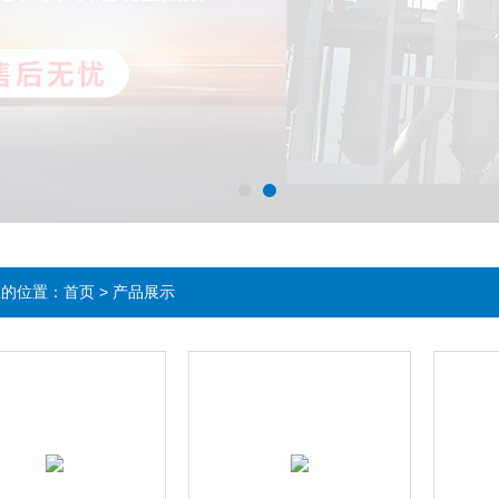
在的位置：
首页
>
产品展示