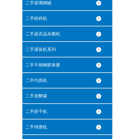
二手玻璃钢罐
二手粉碎机
二手超高温杀菌机
二手灌装机系列
二手不锈钢胶体磨
二手均质机
二手发酵罐
二手挤干机
二手球磨机