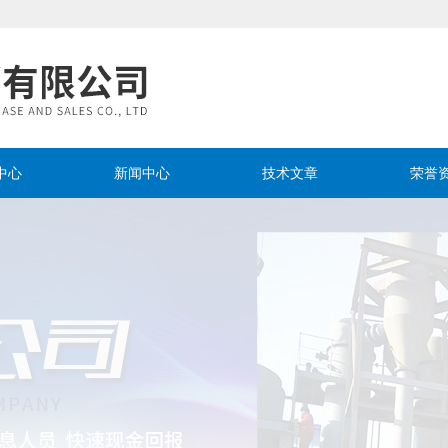
中心
新闻中心
技术文章
荣誉