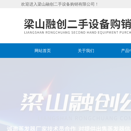
欢迎进入梁山融创二手设备购销有限公司！
网站首页
关于我们
产品