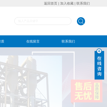
返回首页
|
加入收藏
|
联系我们
资质
在线留言
联系我们