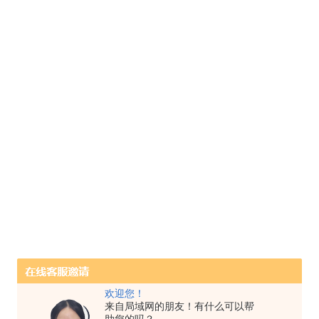
欢迎您！
来自局域网的朋友！有什么可以帮