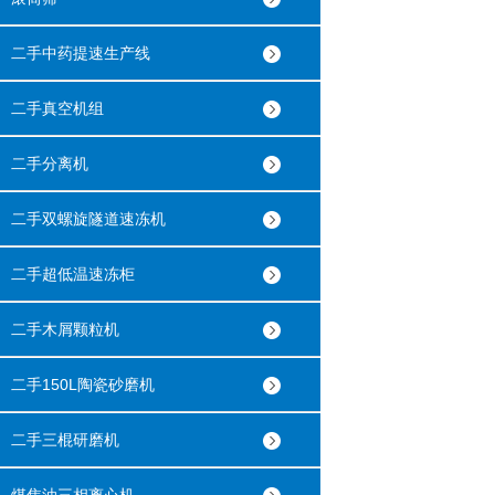
二手中药提速生产线
二手真空机组
二手分离机
二手双螺旋隧道速冻机
二手超低温速冻柜
二手木屑颗粒机
二手150L陶瓷砂磨机
二手三棍研磨机