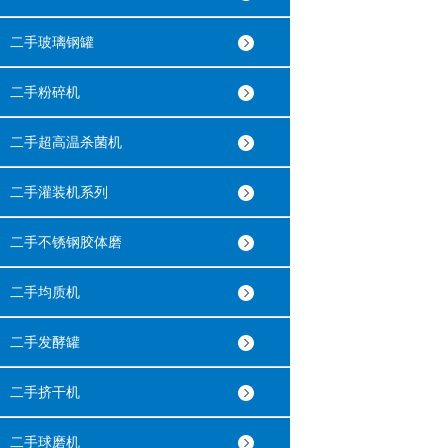
二手玻璃钢罐
二手粉碎机
二手超高温杀菌机
二手灌装机系列
二手不锈钢胶体磨
二手均质机
二手发酵罐
二手挤干机
二手球磨机