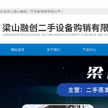
欢迎进入梁山融创二手设备购销有限公司！
网站首页
关于我们
产品中心