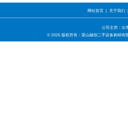
网站首页
|
关于我们
公司主营：出售
© 2026 版权所有：梁山融创二手设备购销