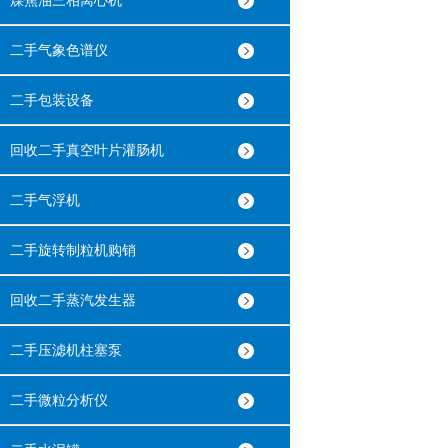
煤焦油三相离心机
二手气象色谱仪
二手包装设备
回收二手真空叶片灌肠机
二手气浮机
二手旋转制粒机购销
回收二手蒸汽发生器
二手压滤机柱塞泵
二手微粒分析仪