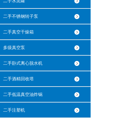
二手水泥罐
二手不锈钢转子泵
二手真空干燥箱
多级真空泵
二手卧式离心脱水机
二手酒精回收塔
二手低温真空油炸锅
二手注塑机