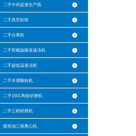
二手中药提速生产线
二手真空机组
二手分离机
二手双螺旋隧道速冻机
二手超低温速冻柜
二手木屑颗粒机
二手150L陶瓷砂磨机
二手三棍研磨机
煤焦油三相离心机