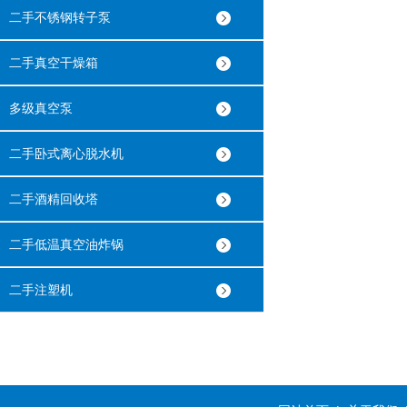
二手不锈钢转子泵
二手真空干燥箱
多级真空泵
二手卧式离心脱水机
二手酒精回收塔
二手低温真空油炸锅
二手注塑机