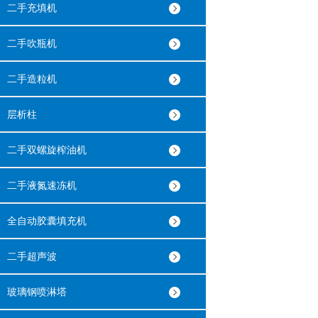
二手充填机
二手吹瓶机
二手造粒机
层析柱
二手双螺旋榨油机
二手液氮速冻机
全自动胶囊填充机
二手超声波
玻璃钢喷淋塔