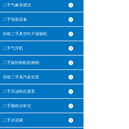
二手气象色谱仪
二手包装设备
回收二手真空叶片灌肠机
二手气浮机
二手旋转制粒机购销
回收二手蒸汽发生器
二手压滤机柱塞泵
二手微粒分析仪
二手水泥罐