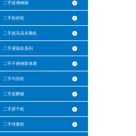
二手玻璃钢罐
二手粉碎机
二手超高温杀菌机
二手灌装机系列
二手不锈钢胶体磨
二手均质机
二手发酵罐
二手挤干机
二手球磨机