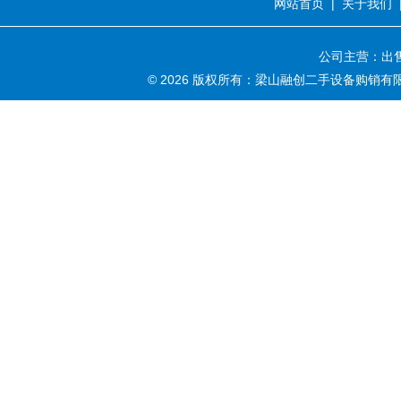
网站首页
|
关于我们
公司主营：出售
© 2026 版权所有：梁山融创二手设备购销