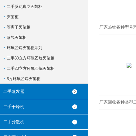
二手脉动真空灭菌柜
灭菌柜
厂家热销各种型号
等离子灭菌柜
蒸气灭菌柜
柜
环氧乙烷灭菌柜系列
二手30立方环氧乙烷灭菌柜
二手20立方环氧乙烷灭菌柜
6方环氧乙烷灭菌柜
二手蒸发器
厂家回收各种类型
二手干燥机
菌柜
二手分散机