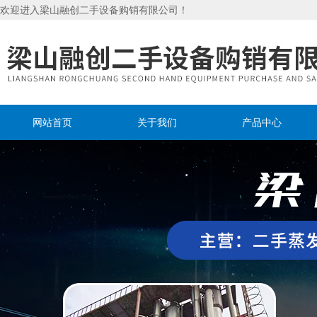
欢迎进入梁山融创二手设备购销有限公司！
网站首页
关于我们
产品中心