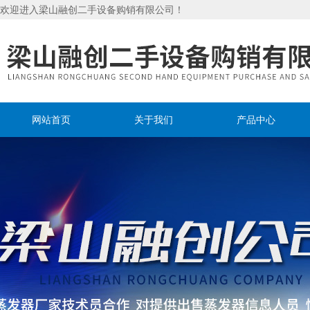
欢迎进入梁山融创二手设备购销有限公司！
网站首页
关于我们
产品中心