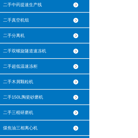
二手中药提速生产线
二手真空机组
二手分离机
二手双螺旋隧道速冻机
二手超低温速冻柜
二手木屑颗粒机
二手150L陶瓷砂磨机
二手三棍研磨机
煤焦油三相离心机