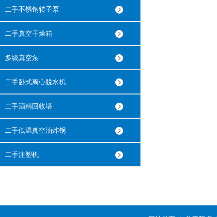
二手不锈钢转子泵
二手真空干燥箱
多级真空泵
二手卧式离心脱水机
二手酒精回收塔
二手低温真空油炸锅
二手注塑机