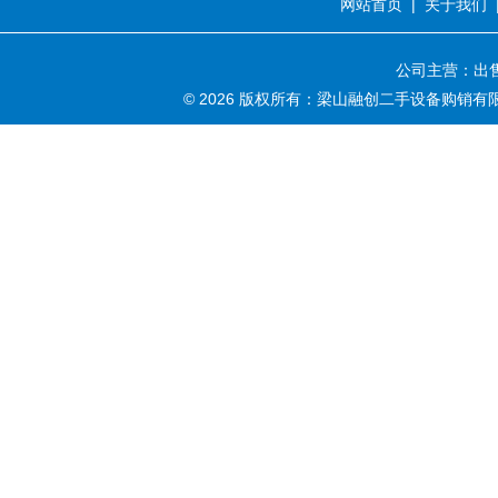
网站首页
|
关于我们
公司主营：出售
© 2026 版权所有：梁山融创二手设备购销