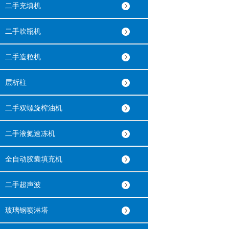
二手充填机
二手吹瓶机
二手造粒机
层析柱
二手双螺旋榨油机
二手液氮速冻机
全自动胶囊填充机
二手超声波
玻璃钢喷淋塔