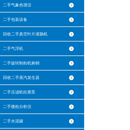
二手气象色谱仪
二手包装设备
回收二手真空叶片灌肠机
二手气浮机
二手旋转制粒机购销
回收二手蒸汽发生器
二手压滤机柱塞泵
二手微粒分析仪
二手水泥罐