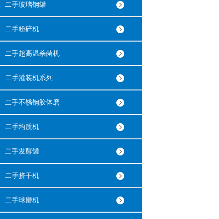
二手玻璃钢罐
二手粉碎机
二手超高温杀菌机
二手灌装机系列
二手不锈钢胶体磨
二手均质机
二手发酵罐
二手挤干机
二手球磨机