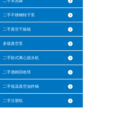
二手水泥罐
二手不锈钢转子泵
二手真空干燥箱
多级真空泵
二手卧式离心脱水机
二手酒精回收塔
二手低温真空油炸锅
二手注塑机