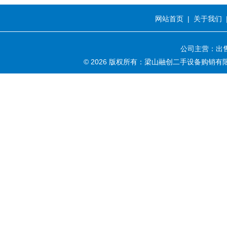
网站首页
|
关于我们
公司主营：出售
© 2026 版权所有：梁山融创二手设备购销