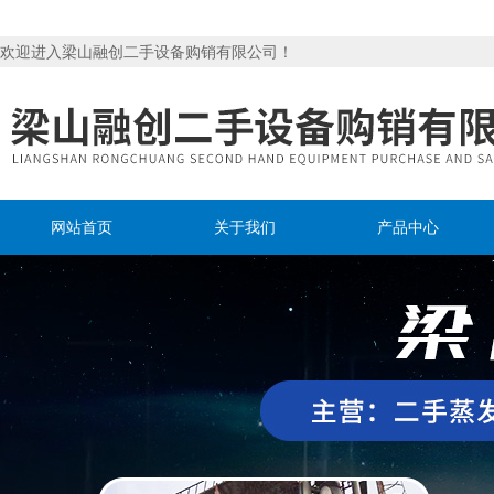
欢迎进入梁山融创二手设备购销有限公司！
网站首页
关于我们
产品中心