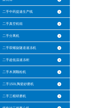
二手中药提速生产线
二手真空机组
二手分离机
二手双螺旋隧道速冻机
二手超低温速冻柜
二手木屑颗粒机
二手150L陶瓷砂磨机
二手三棍研磨机