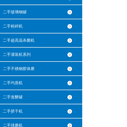
二手玻璃钢罐
二手粉碎机
二手超高温杀菌机
二手灌装机系列
二手不锈钢胶体磨
二手均质机
二手发酵罐
二手挤干机
二手球磨机