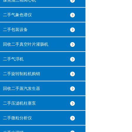
煤焦油三相离心机
二手气象色谱仪
二手包装设备
回收二手真空叶片灌肠机
二手气浮机
二手旋转制粒机购销
回收二手蒸汽发生器
二手压滤机柱塞泵
二手微粒分析仪