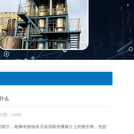
什么
次数：1090
的能力，能够有效地杀灭或清除传播媒介上的微生物，包括