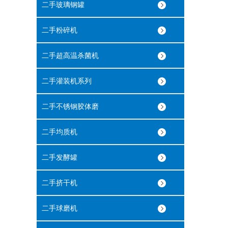
二手玻璃钢罐
二手粉碎机
二手超高温杀菌机
二手灌装机系列
二手不锈钢胶体磨
二手均质机
二手发酵罐
二手挤干机
二手球磨机