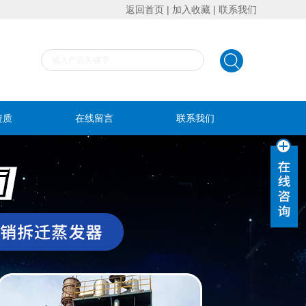
返回首页
|
加入收藏
|
联系我们
资质
在线留言
联系我们