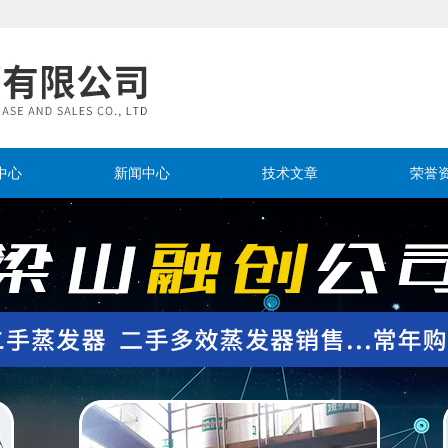
中心
新闻中心
技术文章
荣誉