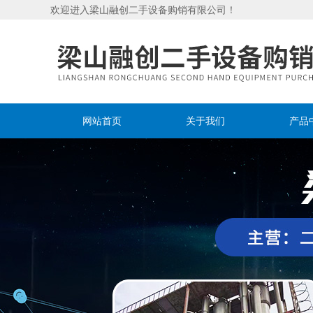
欢迎进入梁山融创二手设备购销有限公司！
网站首页
关于我们
产品