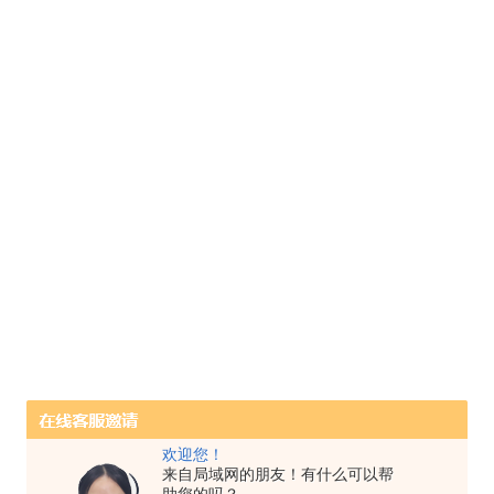
欢迎您！
来自局域网的朋友！有什么可以帮