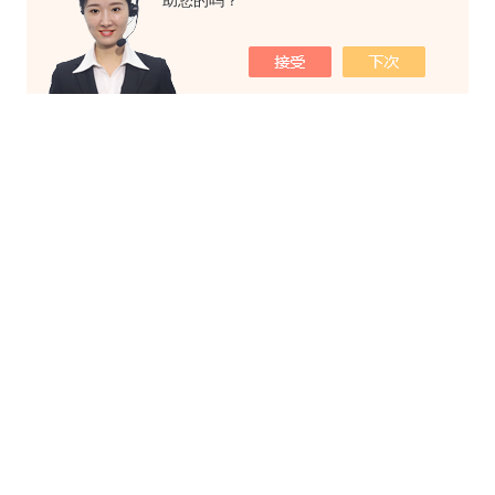
助您的吗？