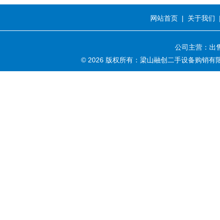
网站首页
|
关于我们
公司主营：出售
© 2026 版权所有：梁山融创二手设备购销