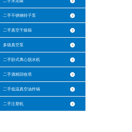
二手水泥罐
二手不锈钢转子泵
二手真空干燥箱
多级真空泵
二手卧式离心脱水机
二手酒精回收塔
二手低温真空油炸锅
二手注塑机