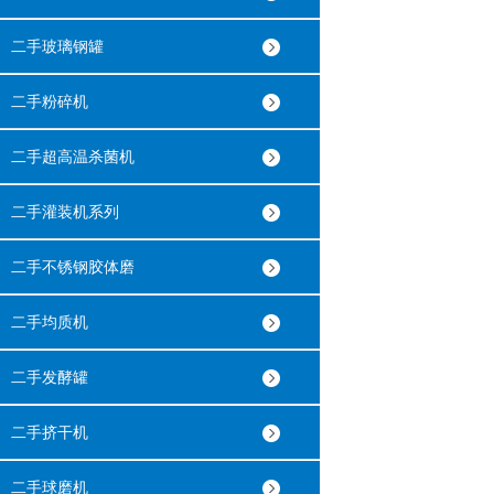
二手玻璃钢罐
二手粉碎机
二手超高温杀菌机
二手灌装机系列
二手不锈钢胶体磨
二手均质机
二手发酵罐
二手挤干机
二手球磨机