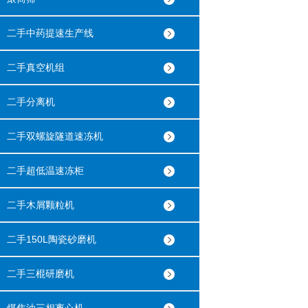
二手中药提速生产线
二手真空机组
二手分离机
二手双螺旋隧道速冻机
二手超低温速冻柜
二手木屑颗粒机
二手150L陶瓷砂磨机
二手三棍研磨机