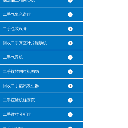
煤焦油三相离心机
二手气象色谱仪
二手包装设备
回收二手真空叶片灌肠机
二手气浮机
二手旋转制粒机购销
回收二手蒸汽发生器
二手压滤机柱塞泵
二手微粒分析仪