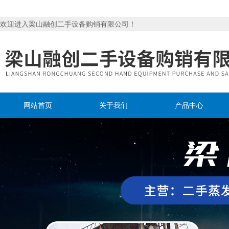
欢迎进入梁山融创二手设备购销有限公司！
网站首页
关于我们
产品中心