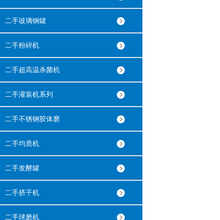
二手玻璃钢罐
二手粉碎机
二手超高温杀菌机
二手灌装机系列
二手不锈钢胶体磨
二手均质机
二手发酵罐
二手挤干机
二手球磨机