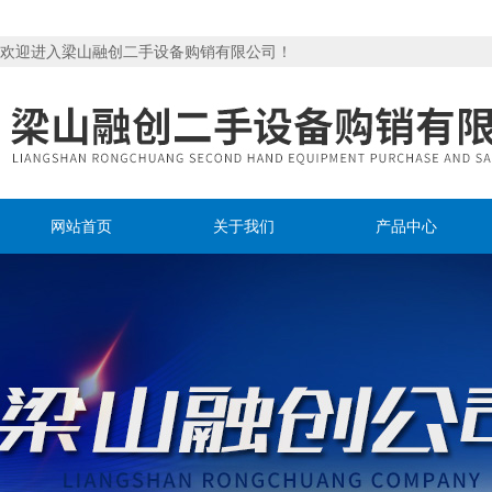
欢迎进入梁山融创二手设备购销有限公司！
网站首页
关于我们
产品中心