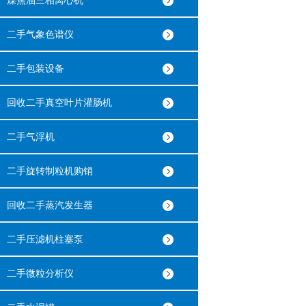
煤焦油三相离心机
二手气象色谱仪
二手包装设备
回收二手真空叶片灌肠机
二手气浮机
二手旋转制粒机购销
回收二手蒸汽发生器
二手压滤机柱塞泵
二手微粒分析仪