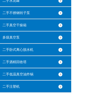
二手水泥罐
二手不锈钢转子泵
二手真空干燥箱
多级真空泵
二手卧式离心脱水机
二手酒精回收塔
二手低温真空油炸锅
二手注塑机