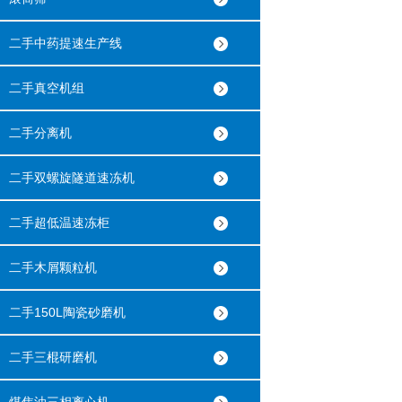
二手中药提速生产线
二手真空机组
二手分离机
二手双螺旋隧道速冻机
二手超低温速冻柜
二手木屑颗粒机
二手150L陶瓷砂磨机
二手三棍研磨机