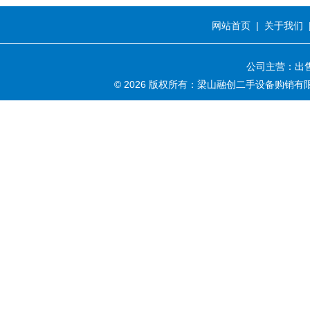
网站首页
|
关于我们
公司主营：出售
© 2026 版权所有：梁山融创二手设备购销