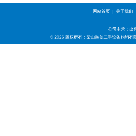
网站首页
|
关于我们
公司主营：出售
© 2026 版权所有：梁山融创二手设备购销