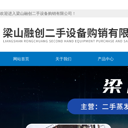
欢迎进入梁山融创二手设备购销有限公司！
网站首页
关于我们
产品中心