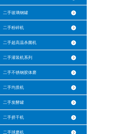
二手玻璃钢罐
二手粉碎机
二手超高温杀菌机
二手灌装机系列
二手不锈钢胶体磨
二手均质机
二手发酵罐
二手挤干机
二手球磨机