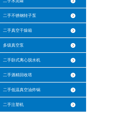
二手水泥罐
二手不锈钢转子泵
二手真空干燥箱
多级真空泵
二手卧式离心脱水机
二手酒精回收塔
二手低温真空油炸锅
二手注塑机