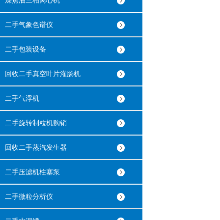
煤焦油三相离心机
二手气象色谱仪
二手包装设备
回收二手真空叶片灌肠机
二手气浮机
二手旋转制粒机购销
回收二手蒸汽发生器
二手压滤机柱塞泵
二手微粒分析仪