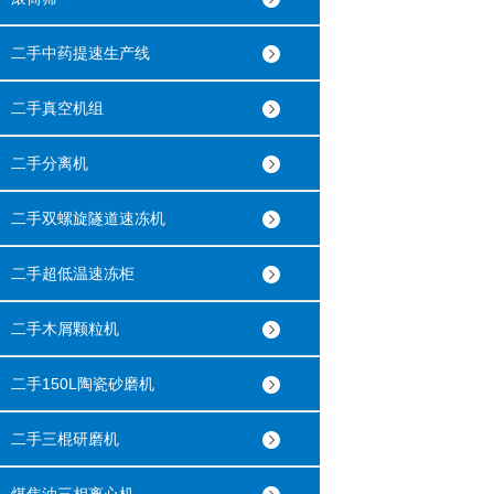
二手中药提速生产线
二手真空机组
二手分离机
二手双螺旋隧道速冻机
二手超低温速冻柜
二手木屑颗粒机
二手150L陶瓷砂磨机
二手三棍研磨机