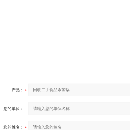
产品：
您的单位：
您的姓名：