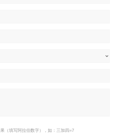
果（填写阿拉伯数字），如：三加四=7