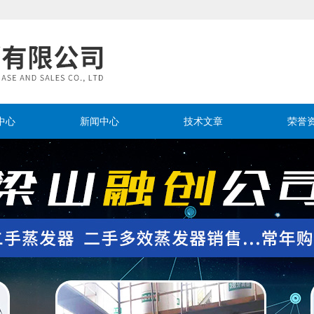
中心
新闻中心
技术文章
荣誉