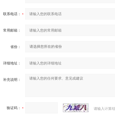
联系电话：
常用邮箱：
省份：
详细地址：
补充说明：
验证码：
请输入计算结