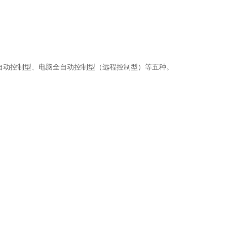
自动控制型、电脑全自动控制型（远程控制型）等五种。