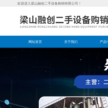
欢迎进入梁山融创二手设备购销有限公司！
网站首页
关于我们
产品