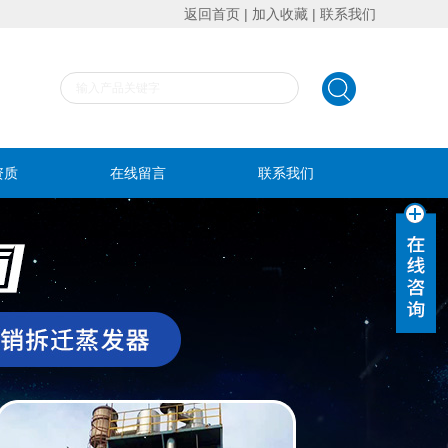
返回首页
|
加入收藏
|
联系我们
资质
在线留言
联系我们