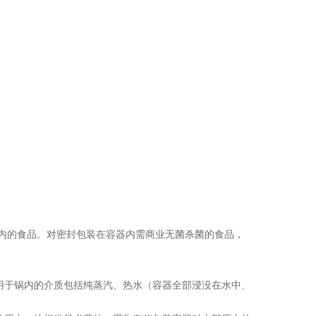
器内的食品。对密封包装在容器内需商业无菌杀菌的食品，
用于锅内的介质包括纯蒸汽、热水（容器全部浸没在水中、