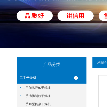
您现
产品分类
二手干燥机
二手低温液体干燥机
二手沸腾制粒干燥机
二手10型闪蒸干燥机