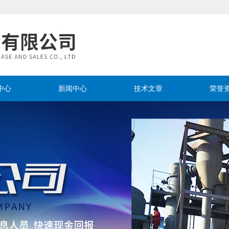
中心
新闻中心
技术文章
荣誉