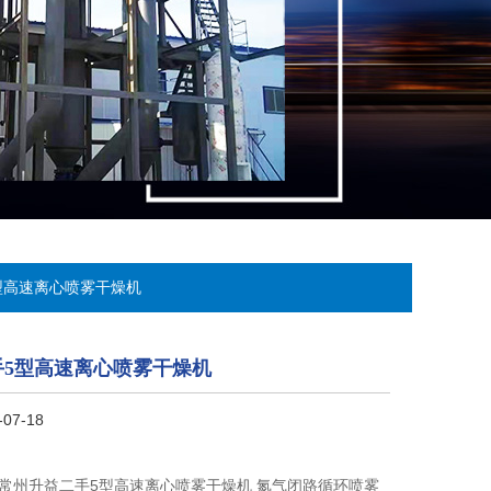
型高速离心喷雾干燥机
手5型高速离心喷雾干燥机
07-18
 常州升益二手5型高速离心喷雾干燥机 氮气闭路循环喷雾