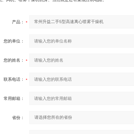
产品：
您的单位：
您的姓名：
联系电话：
常用邮箱：
省份：