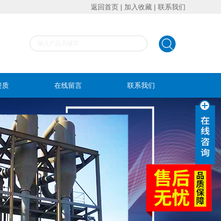
返回首页
|
加入收藏
|
联系我们
资质
在线留言
联系我们