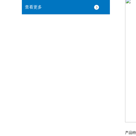
查看更多
产品特