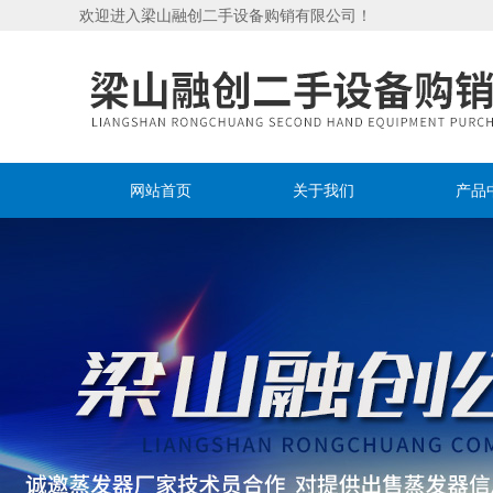
欢迎进入梁山融创二手设备购销有限公司！
网站首页
关于我们
产品