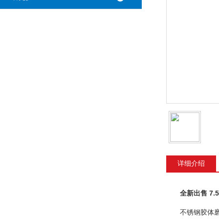
详细介绍
全新出售 7
不锈钢胶体