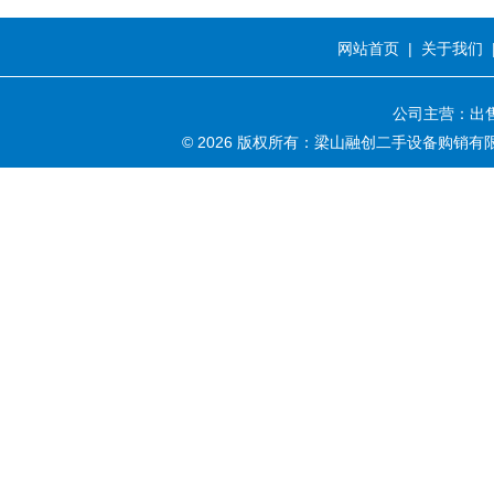
网站首页
|
关于我们
公司主营：出售
© 2026 版权所有：梁山融创二手设备购销