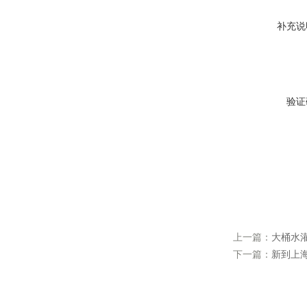
补充说
验证
上一篇：
大桶水灌
下一篇：
新到上海