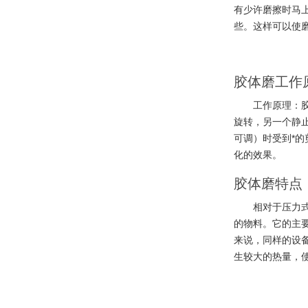
有少许磨擦时马
些。这样可以使
胶体磨工作
工作原理：
旋转，另一个静
可调）时受到*
化的效果。
胶体磨特点
相对于压力
的物料。它的主
来说，同样的设
生较大的热量，