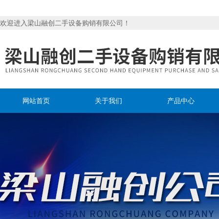
欢迎进入梁山融创二手设备购销有限公司！
网站首页
关于我们
产品中心