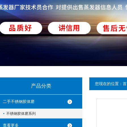
您现在的位置：
首
产品分类
二手不锈钢胶体磨
不锈钢胶体磨系列
查看更多