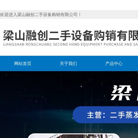
欢迎进入梁山融创二手设备购销有限公司！
网站首页
关于我们
产品中心