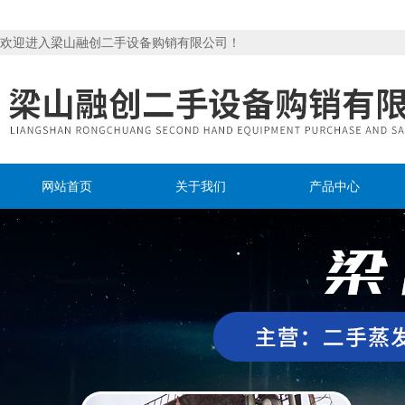
欢迎进入梁山融创二手设备购销有限公司！
网站首页
关于我们
产品中心