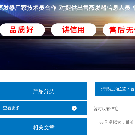
您现在的位置：
首
产品分类
查看更多
暂时没有信息
共 0 条记录，当前
相关文章