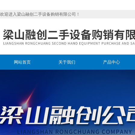
欢迎进入梁山融创二手设备购销有限公司！
网站首页
关于我们
产品中心