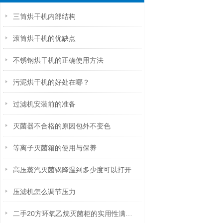
三筒烘干机内部结构
滚筒烘干机的优缺点
不锈钢烘干机的正确使用方法
污泥烘干机的好处在哪？
过滤机安装前的准备
灭菌器不合格的原因包外不变色
等离子灭菌箱的使用与保养
高压蒸汽灭菌锅降温到多少度可以打开
压滤机怎么调节压力
二手20方环氧乙烷灭菌柜的实用性满足多种生产需求