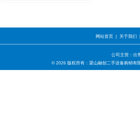
网站首页
|
关于我们
公司主营：出售
© 2026 版权所有：梁山融创二手设备购销