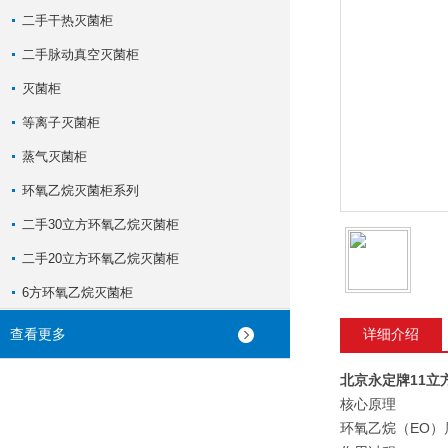
二手干热灭菌柜
二手脉动真空灭菌柜
灭菌柜
等离子灭菌柜
蒸气灭菌柜
环氧乙烷灭菌柜系列
二手30立方环氧乙烷灭菌柜
二手20立方环氧乙烷灭菌柜
6方环氧乙烷灭菌柜
查看更多
详细介绍
北京永定牌11立
核心原理
环氧乙烷（EO