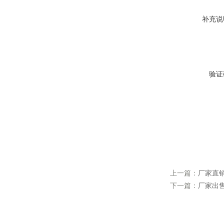
补充说
验证
上一篇：
厂家直
下一篇：
厂家出