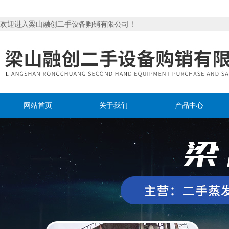
欢迎进入梁山融创二手设备购销有限公司！
网站首页
关于我们
产品中心