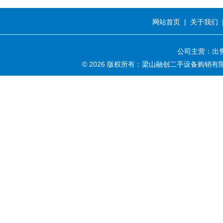
网站首页
|
关于我们
公司主营：出售
© 2026 版权所有：梁山融创二手设备购销