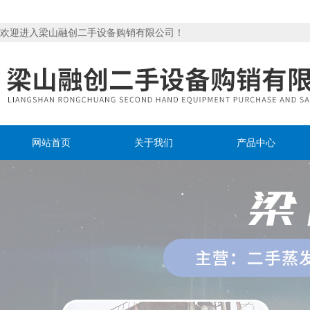
欢迎进入梁山融创二手设备购销有限公司！
网站首页
关于我们
产品中心