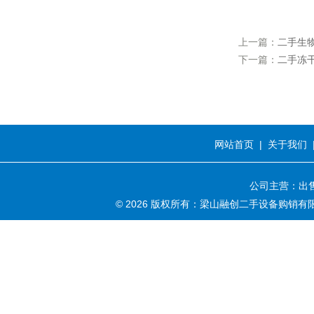
上一篇：
二手生
下一篇：
二手冻
网站首页
|
关于我们
公司主营：出售
© 2026 版权所有：梁山融创二手设备购销