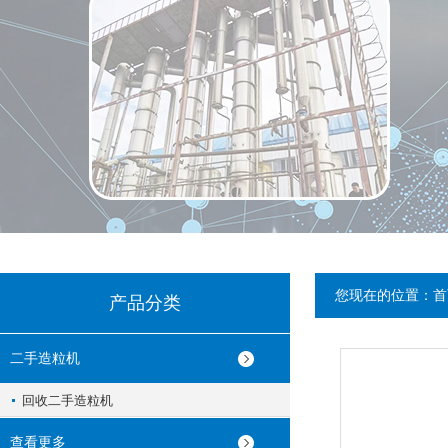
您现在的位置：
首
产品分类
二手造粒机
回收二手造粒机
查看更多