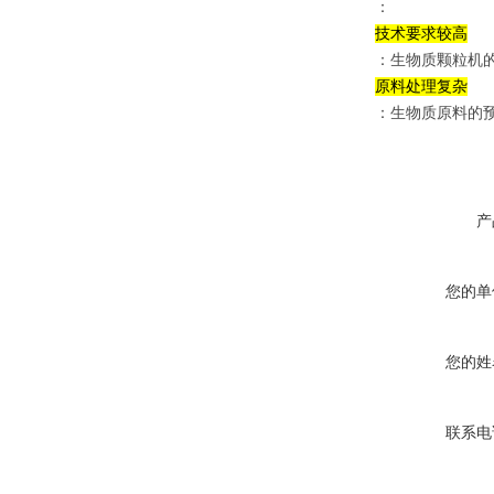
：
技术要求较高
：生物质颗粒机
原料处理复杂
：生物质原料的
产
您的单
您的姓
联系电