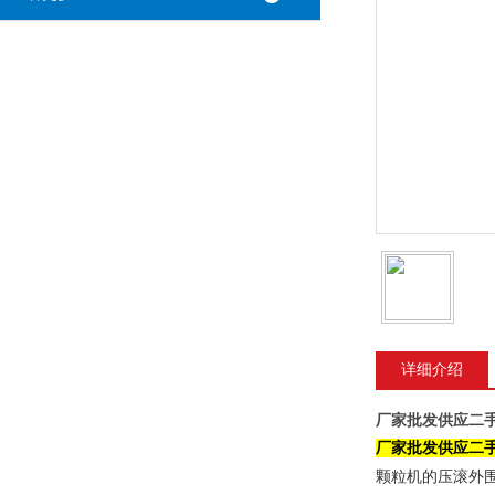
详细介绍
厂家批发供应二手
厂家批发供应二手
颗粒机的压滚外