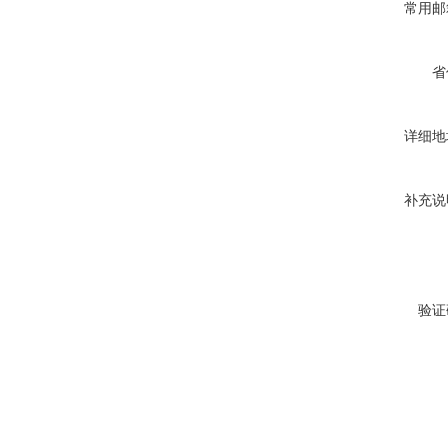
常用邮
省
详细地
补充说
验证