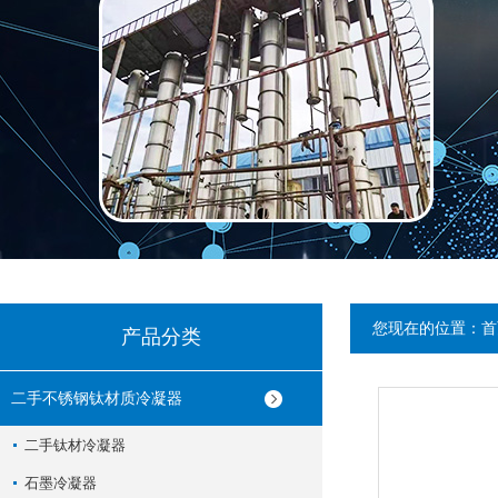
您现在的位置：
首
产品分类
二手不锈钢钛材质冷凝器
二手钛材冷凝器
石墨冷凝器