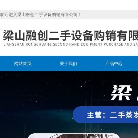
欢迎进入梁山融创二手设备购销有限公司！
网站首页
关于我们
产品中心