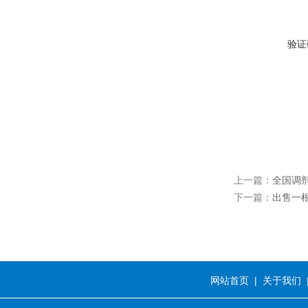
验证
上一篇：
全国调
下一篇：
出售一根
网站首页
|
关于我们