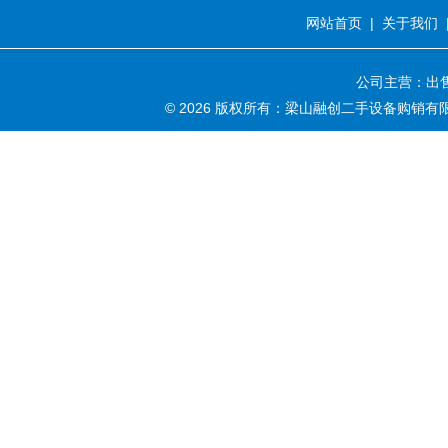
网站首页
|
关于我们
公司主营：出售
© 2026 版权所有：梁山融创二手设备购销