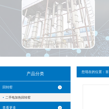
您现在的位置：
首
产品分类
回转窑
二手电加热回转窑
查看更多