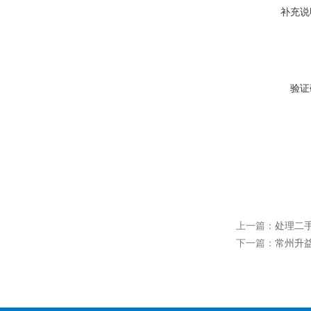
补充说
验证
上一篇：
处理二
下一篇：
常州升