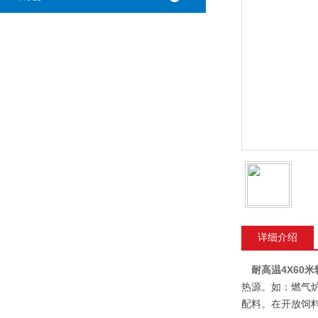
详细介绍
耐高温4X60
热源。如：燃气
配料。在开放饲