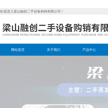
欢迎进入梁山融创二手设备购销有限公司！
网站首页
关于我们
产品中心