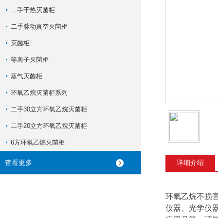
二手干热灭菌柜
二手脉动真空灭菌柜
灭菌柜
等离子灭菌柜
蒸气灭菌柜
环氧乙烷灭菌柜系列
二手30立方环氧乙烷灭菌柜
二手20立方环氧乙烷灭菌柜
6方环氧乙烷灭菌柜
查看更多
详细介绍
环氧乙烷不损
仪器、光学仪