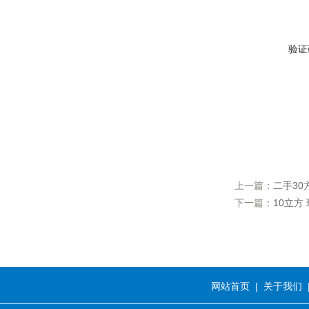
验证
上一篇：
二手3
下一篇：
10立方
网站首页
|
关于我们