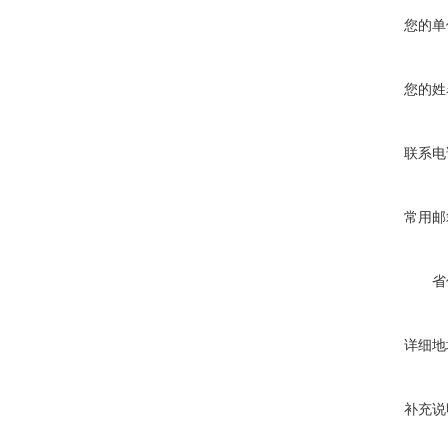
您的单
您的姓
联系电
常用邮
省
详细地
补充说