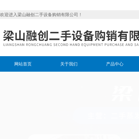
欢迎进入梁山融创二手设备购销有限公司！
网站首页
关于我们
产品中心