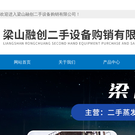
欢迎进入梁山融创二手设备购销有限公司！
网站首页
关于我们
产品中心