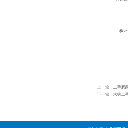
验证
上一篇：
二手腾
下一篇：
求购二