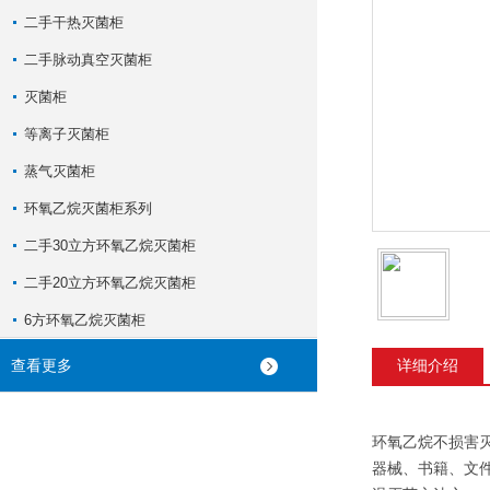
二手干热灭菌柜
二手脉动真空灭菌柜
灭菌柜
等离子灭菌柜
蒸气灭菌柜
环氧乙烷灭菌柜系列
二手30立方环氧乙烷灭菌柜
二手20立方环氧乙烷灭菌柜
6方环氧乙烷灭菌柜
查看更多
详细介绍
环氧乙烷不损害
器械、书籍、文