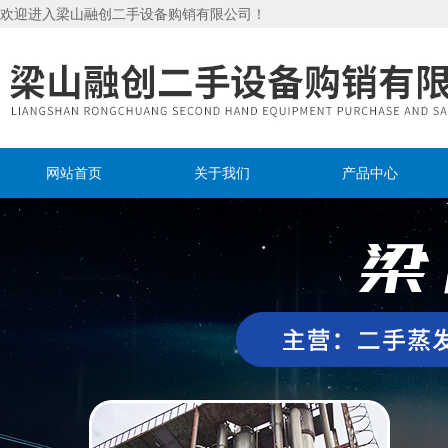
欢迎进入梁山融创二手设备购销有限公司！
网站首页
关于我们
产品中心