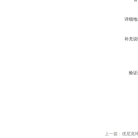
详细地
补充说
验证
上一篇：
优尼克